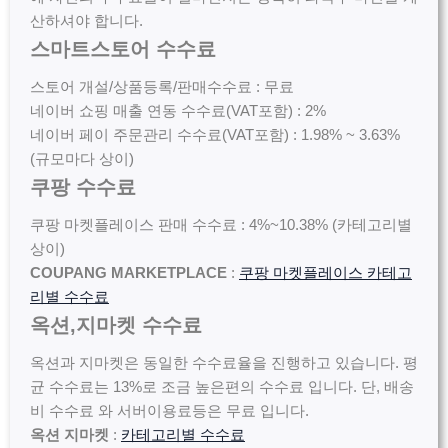
산하셔야 합니다.
스마트스토어 수수료
스토어 개설/상품등록/판매수수료 : 무료
네이버 쇼핑 매출 연동 수수료(VAT포함) : 2%
네이버 페이 주문관리 수수료(VAT포함) : 1.98% ~ 3.63%
(규모마다 상이)
쿠팡 수수료
쿠팡 마켓플레이스 판매 수수료 : 4%~10.38% (카테고리별
상이)
COUPANG MARKETPLACE
:
쿠팡 마켓플레이스 카테고
리별 수수료
옥션,지마켓 수수료
옥션과 지마켓은 동일한 수수료율을 진행하고 있습니다. 평
균 수수료는 13%로 조금 높은편의 수수료 입니다. 단, 배송
비 수수료 와 서버이용료등은 무료 입니다.
옥션 지마켓
:
카테고리별 수수료