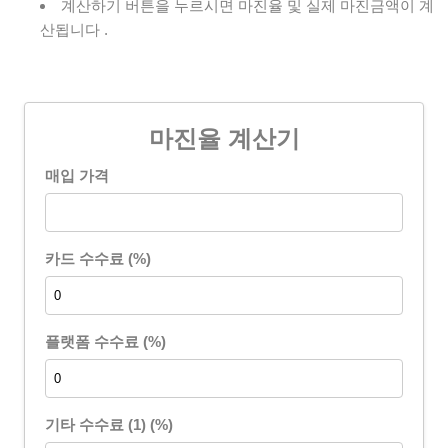
계산하기 버튼을 누르시면 마진율 및 실제 마진금액이 계
산됩니다 .
마진율 계산기
매입 가격
카드 수수료 (%)
플랫폼 수수료 (%)
기타 수수료 (1) (%)