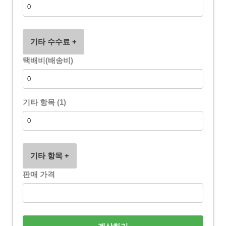
기타 수수료 +
택배비(배송비)
기타 항목 (1)
기타 항목 +
판매 가격