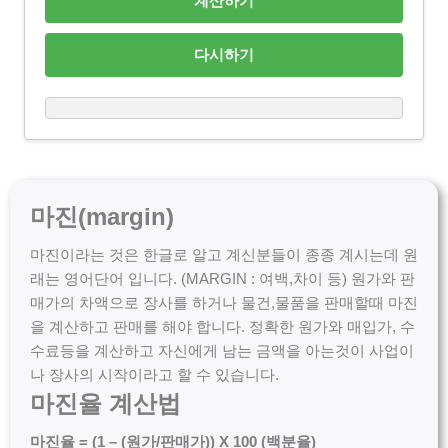
계산하기
다시하기
마진(margin)
마진이라는 것은 한글로 알고 계신분들이 종종 계시는데 원
래는 영어단어 입니다. (MARGIN : 여백,차이 등) 원가와 판
매가의 차액으로 장사를 하거나 물건,물품을 판매할때 마진
을 계산하고 판매를 해야 합니다. 정확한 원가와 매입가, 수
수료등을 계산하고 자신에게 남는 금액을 아는것이 사업이
나 장사의 시작이라고 할 수 있습니다.
마진율 계산법
마진율 = (1 – (원가/판매가)) X 100 (백분율)