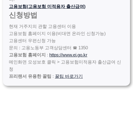
고용보험(고용보험 미적용자 출산급여)
신청방법
현재 거주지의 관할 고용센터 이용
고용보험 홈페이지 이용(비대면 온라인 신청가능)
고용센터 우편신청 가능
문의 : 고용노동부 고객상담센터 ☎ 1350
고용보험 홈페이지
:
https://www.ei.go.kr
메인화면 모성보호 클릭 > 고용보험미적용자 출산급여 신
청
프리랜서 유용한 꿀팁
:
꿀팁 바로가기