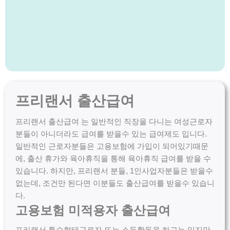
프리랜서 출산급여
프리랜서 출산급여 는 일반적인 직장을 다니는 여성근로자
분들이 아니더라도 급여를 받을수 있는 급여제도 입니다.
일반적인 근로자분들은 고용보험에 가입이 되어있기때문
에, 출산 휴가와 육아휴직을 통해 육아휴직 급여를 받을 수
있습니다. 하지만, 프리랜서 분들, 1인사업자분들은 받을수
없는데, 조건만 된다면 이분들도 출산급여를 받을수 있습니
다.
고용보험 미적용자 출산급여
프리랜서,특수형태근로자 또는 소득활동을 하고는 있지만