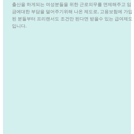
출산을 하게되는 여성분들을 위한 근로의무를 면제해주고 임
금에대한 부담을 덜어주기위해 나온 제도로, 고용보험에 가입
된 분들부터 프리랜서도 조건만 된다면 받을수 있는 급여제도
입니다.