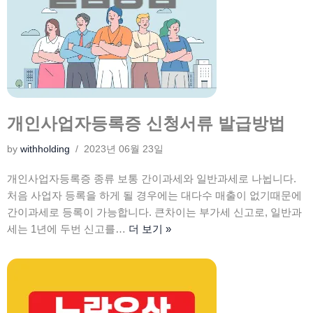
개인사업자등록증 신청서류 발급방법
by
withholding
2023년 06월 23일
개인사업자등록증 종류 보통 간이과세와 일반과세로 나뉩니다.
처음 사업자 등록을 하게 될 경우에는 대다수 매출이 없기때문에
간이과세로 등록이 가능합니다. 큰차이는 부가세 신고로, 일반과
세는 1년에 두번 신고를…
더 보기 »