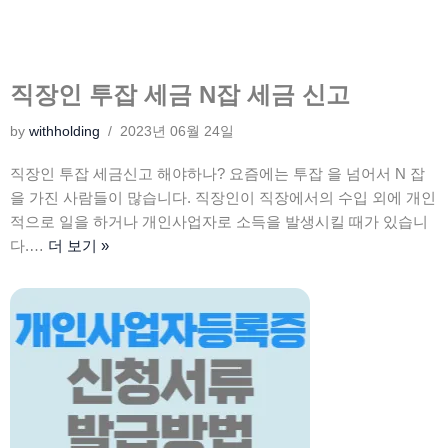
직장인 투잡 세금 N잡 세금 신고
by
withholding
2023년 06월 24일
직장인 투잡 세금신고 해야하나? 요즘에는 투잡 을 넘어서 N 잡
을 가진 사람들이 많습니다. 직장인이 직장에서의 수입 외에 개인
적으로 일을 하거나 개인사업자로 소득을 발생시킬 때가 있습니
다.…
더 보기 »