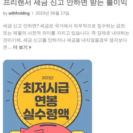
프리랜서 세금 신고 안하면 받는 불이익
by
withholding
2023년 06월 17일
세금 신고 안하면? 세금은 국가에서 의무적으로 징수하는 금전
또는 제물의 사전적 의미를 가지고 있습니다. 즉 강제로 내야하는
것이기에, 세금 신고를 안하거나 세금을 내지않을경우 생각보다
큰…
더 보기 »