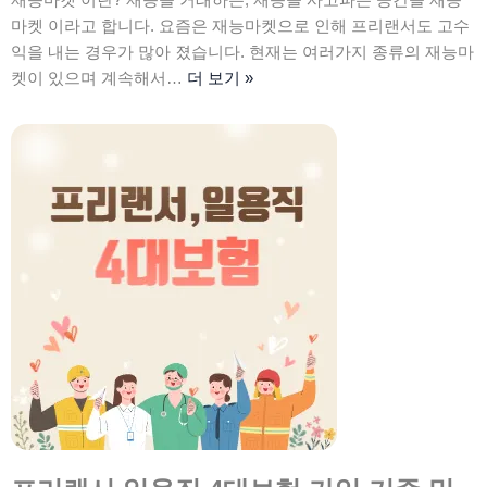
마켓 이라고 합니다. 요즘은 재능마켓으로 인해 프리랜서도 고수
익을 내는 경우가 많아 졌습니다. 현재는 여러가지 종류의 재능마
켓이 있으며 계속해서…
더 보기 »