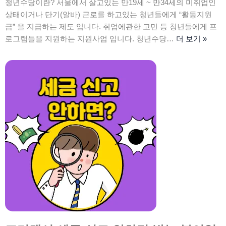
청년수당이란? 서울에서 살고있는 만19세 ~ 만34세의 미취업인
상태이거나 단기(알바) 근로를 하고있는 청년들에게 “활동지원
금” 을 지급하는 제도 입니다. 취업에관한 고민 등 청년들에게 프
로그램들을 지원하는 지원사업 입니다. 청년수당…
더 보기 »