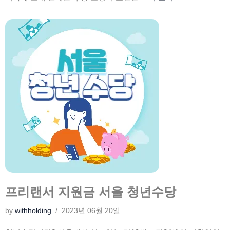
프리랜서 지원금 서울 청년수당
by
withholding
2023년 06월 20일